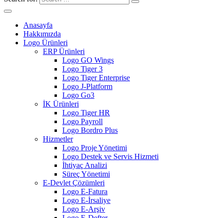
Anasayfa
Hakkımızda
Logo Ürünleri
ERP Ürünleri
Logo GO Wings
Logo Tiger 3
Logo Tiger Enterprise
Logo J-Platform
Logo Go3
İK Ürünleri
Logo Tiger HR
Logo Payroll
Logo Bordro Plus
Hizmetler
Logo Proje Yönetimi
Logo Destek ve Servis Hizmeti
İhtiyaç Analizi
Süreç Yönetimi
E-Devlet Çözümleri
Logo E-Fatura
Logo E-İrsaliye
Logo E-Arşiv
Logo E-Defter