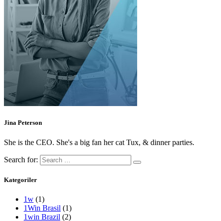
Jina Peterson
She is the CEO. She's a big fan her cat Tux, & dinner parties.
Search for:
Kategoriler
1w
(1)
1Win Brasil
(1)
1win Brazil
(2)