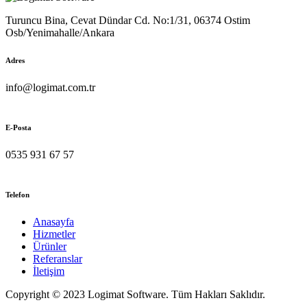
Turuncu Bina, Cevat Dündar Cd. No:1/31, 06374 Ostim
Osb/Yenimahalle/Ankara
Adres
info@logimat.com.tr
E-Posta
0535 931 67 57
Telefon
Anasayfa
Hizmetler
Ürünler
Referanslar
İletişim
Copyright © 2023 Logimat Software. Tüm Hakları Saklıdır.