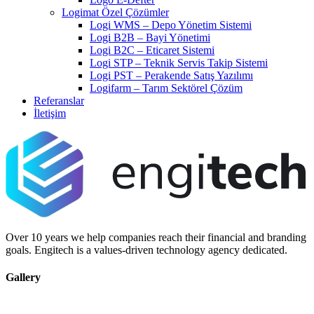
Logimat Özel Çözümler
Logi WMS – Depo Yönetim Sistemi
Logi B2B – Bayi Yönetimi
Logi B2C – Eticaret Sistemi
Logi STP – Teknik Servis Takip Sistemi
Logi PST – Perakende Satış Yazılımı
Logifarm – Tarım Sektörel Çözüm
Referanslar
İletişim
Over 10 years we help companies reach their financial and branding
goals. Engitech is a values-driven technology agency dedicated.
Gallery