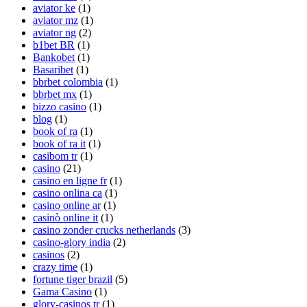
aviator ke
(1)
aviator mz
(1)
aviator ng
(2)
b1bet BR
(1)
Bankobet
(1)
Basaribet
(1)
bbrbet colombia
(1)
bbrbet mx
(1)
bizzo casino
(1)
blog
(1)
book of ra
(1)
book of ra it
(1)
casibom tr
(1)
casino
(21)
casino en ligne fr
(1)
casino onlina ca
(1)
casino online ar
(1)
casinò online it
(1)
casino zonder crucks netherlands
(3)
casino-glory india
(2)
casinos
(2)
crazy time
(1)
fortune tiger brazil
(5)
Gama Casino
(1)
glory-casinos tr
(1)