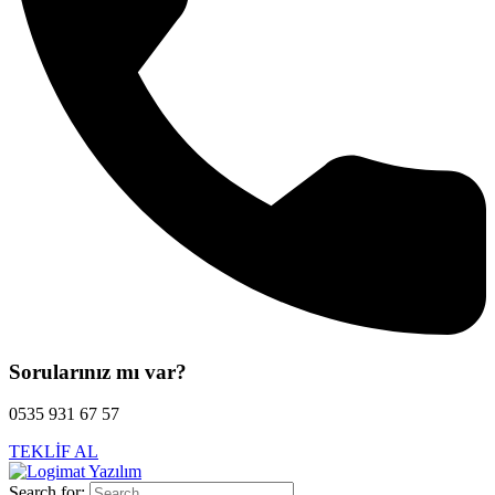
Sorularınız mı var?
0535 931 67 57
TEKLİF AL
Search for: