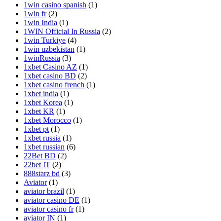
1win casino spanish
(1)
1win fr
(2)
1win India
(1)
1WIN Official In Russia
(2)
1win Turkiye
(4)
1win uzbekistan
(1)
1winRussia
(3)
1xbet Casino AZ
(1)
1xbet casino BD
(2)
1xbet casino french
(1)
1xbet india
(1)
1xbet Korea
(1)
1xbet KR
(1)
1xbet Morocco
(1)
1xbet pt
(1)
1xbet russia
(1)
1xbet russian
(6)
22Bet BD
(2)
22bet IT
(2)
888starz bd
(3)
Aviator
(1)
aviator brazil
(1)
aviator casino DE
(1)
aviator casino fr
(1)
aviator IN
(1)