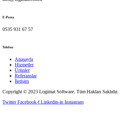
E-Posta
0535 931 67 57
Telefon
Anasayfa
Hizmetler
Ürünler
Referanslar
İletişim
Copyright © 2023 Logimat Software. Tüm Hakları Saklıdır.
Twitter
Facebook-f
Linkedin-in
Instagram